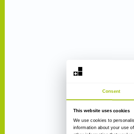
Consent
This website uses cookies
We use cookies to personalis
information about your use of