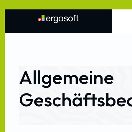
Allgemeine
Geschäftsbe