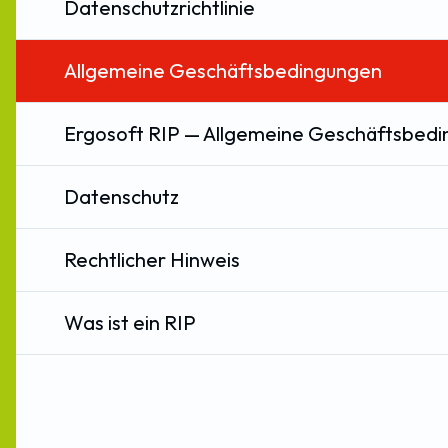
Datenschutzrichtlinie
Allgemeine Geschäftsbedingungen
Ergosoft RIP — Allgemeine Geschäftsbed
Datenschutz
Rechtlicher Hinweis
Was ist ein RIP