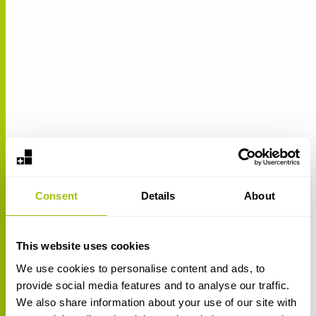
Consent
Details
About
This website uses cookies
We use cookies to personalise content and ads, to
provide social media features and to analyse our traffic.
We also share information about your use of our site with