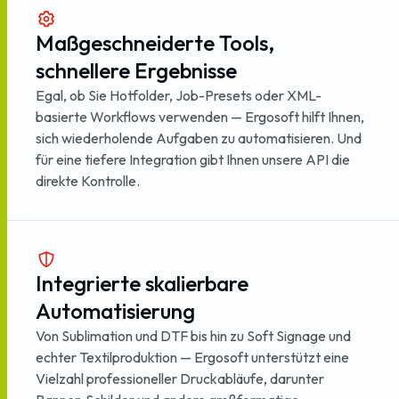
Maßgeschneiderte Tools,
schnellere Ergebnisse
Egal, ob Sie Hotfolder, Job-Presets oder XML-
basierte Workflows verwenden — Ergosoft hilft Ihnen,
sich wiederholende Aufgaben zu automatisieren. Und
für eine tiefere Integration gibt Ihnen unsere API die
direkte Kontrolle.
Integrierte skalierbare
Automatisierung
Von Sublimation und DTF bis hin zu Soft Signage und
echter Textilproduktion — Ergosoft unterstützt eine
Vielzahl professioneller Druckabläufe, darunter