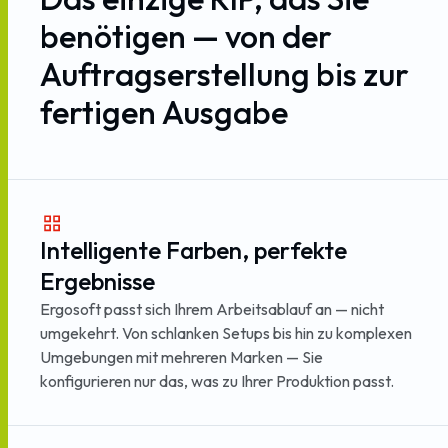
benötigen
—
von
der
Auftragserstellung
bis
zur
fertigen
Ausgabe
Intelligente Farben, perfekte
Ergebnisse
Ergosoft passt sich Ihrem Arbeitsablauf an — nicht
umgekehrt. Von schlanken Setups bis hin zu komplexen
Umgebungen mit mehreren Marken — Sie
konfigurieren nur das, was zu Ihrer Produktion passt.