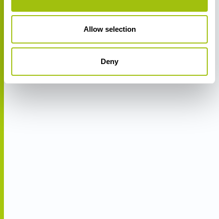
Allow selection
Deny