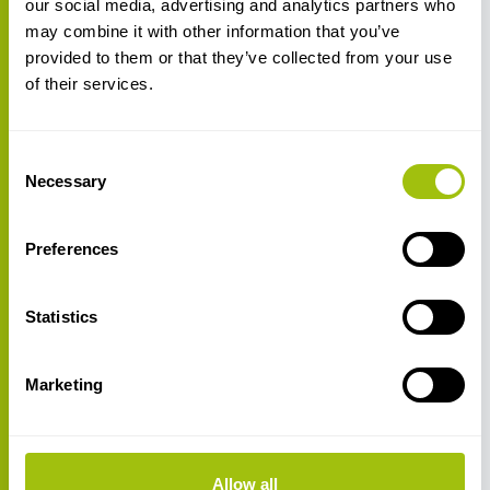
our social media, advertising and analytics partners who
may combine it with other information that you’ve
provided to them or that they’ve collected from your use
of their services.
Consent
Necessary
Selection
Preferences
Statistics
Marketing
Allow all