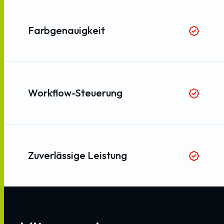
Farbgenauigkeit
Workflow-Steuerung
Zuverlässige Leistung