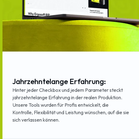
Jahrzehntelange Erfahrung:
Hinter jeder Checkbox und jedem Parameter steckt
jahrzehntelange Erfahrung in der realen Produktion.
Unsere Tools wurden für Profis entwickelt, die
Kontrolle, Flexibilität und Leistung wünschen, auf die sie
sich verlassen können.