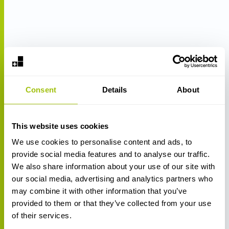
Consent
Details
About
This website uses cookies
We use cookies to personalise content and ads, to
provide social media features and to analyse our traffic.
We also share information about your use of our site with
our social media, advertising and analytics partners who
may combine it with other information that you’ve
provided to them or that they’ve collected from your use
of their services.