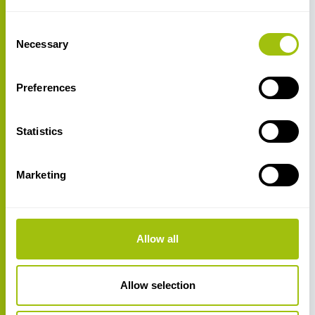
Consent
Necessary
Selection
Preferences
Statistics
Marketing
Allow all
Allow selection