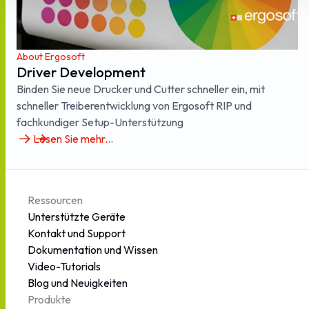
About Ergosoft
Driver Development
Binden Sie neue Drucker und Cutter schneller ein, mit
schneller Treiberentwicklung von Ergosoft RIP und
fachkundiger Setup-Unterstützung
Lesen Sie mehr...
Ressourcen
Unterstützte Geräte
Kontakt und Support
Dokumentation und Wissen
Video-Tutorials
Blog und Neuigkeiten
Produkte