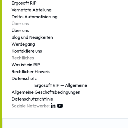
Ergosoft RIP
Vernetzte Abteilung
Delta-Automatisierung
Über uns
Über uns
Blog und Neuigkeiten
Werdegang
Kontaktiere uns
Rechtliches
Was ist ein RIP
Rechtlicher Hinweis
Datenschutz
Ergosoft RIP — Allgemeine
Allgemeine Geschäftsbedingungen
Geschäftsbedingungen
Datenschutzrichtlinie
Soziale Netzwerke: