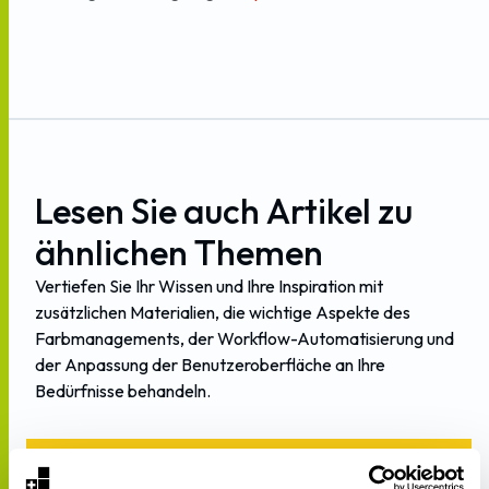
Lesen
Sie
auch
Artikel
zu
ähnlichen
Themen
Vertiefen
Sie
Ihr
Wissen
und
Ihre
Inspiration
mit
zusätzlichen
Materialien,
die
wichtige
Aspekte
des
Farbmanagements,
der
Workflow-Automatisierung
und
der
Anpassung
der
Benutzeroberfläche
an
Ihre
Bedürfnisse
behandeln.