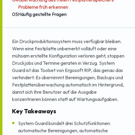
Probleme früh erkennen
05
Häufig gestellte Fragen
Ein Druckproduktionssystem muss verfügbar bleiben.
Wenn eine Festplatte unbemerkt volläuft oder eine
mühsam erstellte Konfiguration verloren geht, stoppen
Druckjobs und Termine geraten in Verzug. System
Guard ist das Toolset von Ergosoft RIP, das genau das
verhindert: Es übernimmt Bereinigungen, Backups und
Festplattenüberwachung automatisch im Hintergrund,
damit sich Ihre Benutzer auf die Ausgabe
konzentrieren können statt auf Wartungsaufgaben.
Key Takeaways
System Guard bündelt drei Schutzfunktionen:
automatische Bereinigungen, automatische