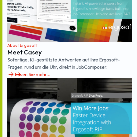
About Ergosoft
Meet Casey
Sofortige, KI-gestützte Antworten auf Ihre Ergosoft-
Fragen, rund um die Uhr, direkt in JobComposer.
Lesen Sie mehr...