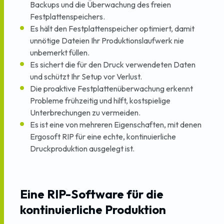
Backups und die Überwachung des freien
Festplattenspeichers.
Es hält den Festplattenspeicher optimiert, damit
unnötige Dateien Ihr Produktionslaufwerk nie
unbemerkt füllen.
Es sichert die für den Druck verwendeten Daten
und schützt Ihr Setup vor Verlust.
Die proaktive Festplattenüberwachung erkennt
Probleme frühzeitig und hilft, kostspielige
Unterbrechungen zu vermeiden.
Es ist eine von mehreren Eigenschaften, mit denen
Ergosoft RIP für eine echte, kontinuierliche
Druckproduktion ausgelegt ist.
Eine RIP-Software für die
kontinuierliche Produktion