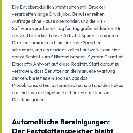
Die Druckproduktion steht selten still. Drucker
verarbeiten lange Druckjobs, Benutzer reihen
Aufträge ohne Pause aneinander, und die RIP-
Software verarbeitet Tag für Tag große Bilddaten. Mit
der Zeit hinterlässt diese Aktivität Spuren: Temporäre
Dateien sammeln sich an, der freie Speicher
schrumpft, und ein einziges volles Laufwerk kann eine
ganze Schicht zum Stillstand bringen. System Guard ist
Ergosofts Antwort auf diese Realität. Statt darauf zu
vertrauen, dass Benutzer an die manuelle Wartung
denken, bietet es ein Toolset, das das
Produktionssystem automatisch schützt und den Fokus
dort hält, wo er hingehört: auf der Produktion von
Druckausgaben.
Automatische Bereinigungen:
Der Festplattenspeicher bleibt