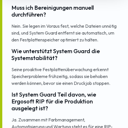
Muss ich Bereinigungen manuell
durchführen?
Nein. Sie legen im Voraus fest, welche Dateien unnötig
sind, und System Guard entfernt sie automatisch, um
den Festplattenspeicher optimiert zu halten.
Wie unterstützt System Guard die
Systemstabilität?
Seine proaktive Festplattenüberwachung erkennt
Speicherprobleme frühzeitig, sodass sie behoben
werden können, bevor sie einen Druckjob stoppen.
Ist System Guard Teil davon, wie
Ergosoft RIP für die Produktion
ausgelegt ist?
Ja. Zusammen mit Farbmanagement,
Automatisierung und Wartung steht es für eine RIP-