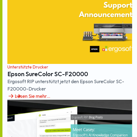
Unterstützte Drucker
Epson SureColor SC-F20000
Ergosoft RIP unterstützt jetzt den Epson SureColor SC-
F20000-Drucker
Lesen Sie mehr...