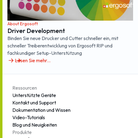
About Ergosoft
Driver Development
Binden Sie neue Drucker und Cutter schneller ein, mit
schneller Treiberentwicklung von Ergosoft RIP und
fachkundiger Setup-Unterstützung
Lesen Sie mehr...
Ressourcen
Unterstützte Geräte
Kontakt und Support
Dokumentation und Wissen
Video-Tutorials
Blog und Neuigkeiten
Produkte