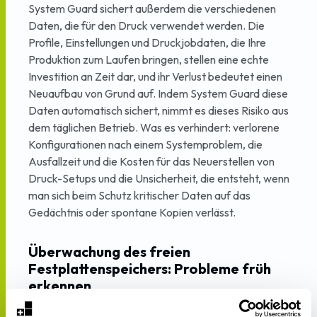
System Guard sichert außerdem die verschiedenen
Daten, die für den Druck verwendet werden. Die
Profile, Einstellungen und Druckjobdaten, die Ihre
Produktion zum Laufen bringen, stellen eine echte
Investition an Zeit dar, und ihr Verlust bedeutet einen
Neuaufbau von Grund auf. Indem System Guard diese
Daten automatisch sichert, nimmt es dieses Risiko aus
dem täglichen Betrieb. Was es verhindert: verlorene
Konfigurationen nach einem Systemproblem, die
Ausfallzeit und die Kosten für das Neuerstellen von
Druck-Setups und die Unsicherheit, die entsteht, wenn
man sich beim Schutz kritischer Daten auf das
Gedächtnis oder spontane Kopien verlässt.
Überwachung des freien
Festplattenspeichers: Probleme früh
erkennen
Die dritte Funktion ist die proaktive